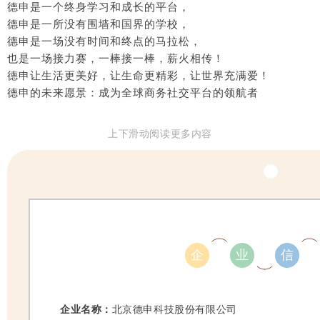
德申是一个终身学习和成长的平台，
德申是一所没有围墙和国界的学校，
德申是一场没有时间和终点的马拉松，
也是一场接力赛，一棒接一棒，薪火相传！
德申让生活更美好，让生命更精彩，让世界充满爱！
德申的未来愿景：成为全球商务社交平台的领航者
上下滑动阅读更多内容
企
业
信
企业名称：
北京德申科技股份有限公司