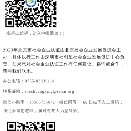
（扫码二维码，进入申报通道！）
2023年北京市社会企业认证由北京社会企业发展促进会主
办，具体执行工作由深圳市社创星社会企业发展促进中心负
责。如果您对社会企业认证工作有任何建议、咨询或合作，
请与我们联系。
办公电话：0755-83939114
联系邮箱：shechuangxing@ssicn.org
微信小助手：18565736672（微信同号） 或 扫描下方二微码，
我们会邀您进群，届时有专人为您答疑。