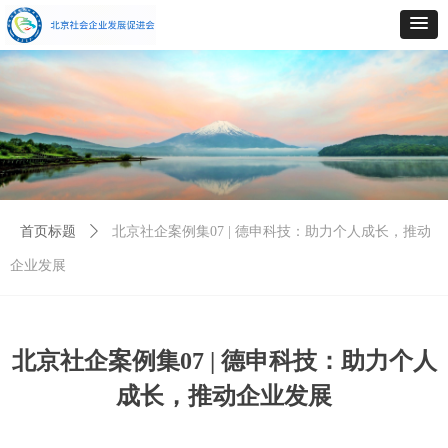
首页标题
ꄲ
北京社企案例集07 | 德申科技：助力个人成长，推动
企业发展
北京社企案例集07 | 德申科技：助力个人
成长，推动企业发展