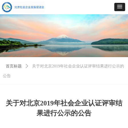
首页标题
ꄲ
关于对北京2019年社会企业认证评审结果进行公示的
公告
关于对北京2019年社会企业认证评审结
果进行公示的公告