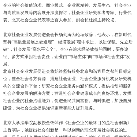
企业的社会价值追求、商业模式、企业家精神、发展生态、社会企业
与高质量发展等内容展开深度探讨，社会企业研究学者专家、行业代
表、北京社会企业代表等近百人参加。副会长杜娟主持论坛。
北京社会企业发展促进会会长杨剑涛为论坛致辞，他表示，在新时代
坚持“高质量发展是硬道理”，经济发展“稳中求进、以进保稳、先立后
破”，社会发展“高水平安全”。企业在追求经济效益的同时，要多途
径、多方式承担社会责任，企业由“市场主体”向“市场和社会主体”发
展。
北京社会企业发展促进会将始终坚持服务北京和谐宜居之都的目标定
位，整合社会各方资源，搭建社会企业、社会企业服务机构及研究机
构的交流合作平台；研究社会企业服务内涵和模式，提供推动和服务
社会企业发展的解决方案；营造社会企业健康成长的良好环境，发挥
社会企业的社会治理能力，促进全民共同富裕。与时俱进，加强自身
建设，为社会企业提供知识更新和能力提升服务。
北京大学法学院副教授金锦萍作《社会企业的最终目的是社会创新》
主旨演讲，她提出社会创新是一种以创新的理念开展社会实践的过