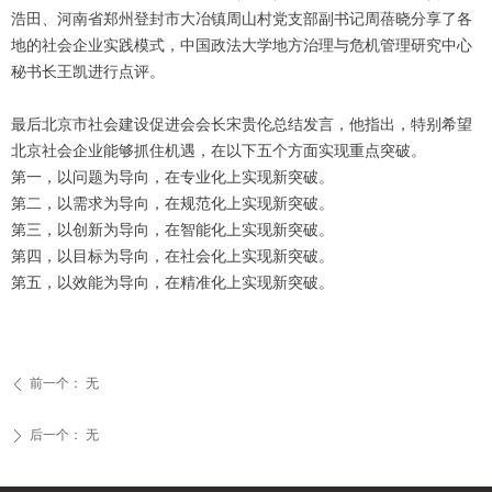
浩田、河南省郑州登封市大冶镇周山村党支部副书记周蓓晓分享了各
地的社会企业实践模式，中国政法大学地方治理与危机管理研究中心
秘书长王凯进行点评。
最后北京市社会建设促进会会长宋贵伦总结发言，他指出，特别希望
北京社会企业能够抓住机遇，在以下五个方面实现重点突破。
第一，以问题为导向，在专业化上实现新突破。
第二，以需求为导向，在规范化上实现新突破。
第三，以创新为导向，在智能化上实现新突破。
第四，以目标为导向，在社会化上实现新突破。
第五，以效能为导向，在精准化上实现新突破。
前一个：
无
ꄴ
后一个：
无
ꄲ