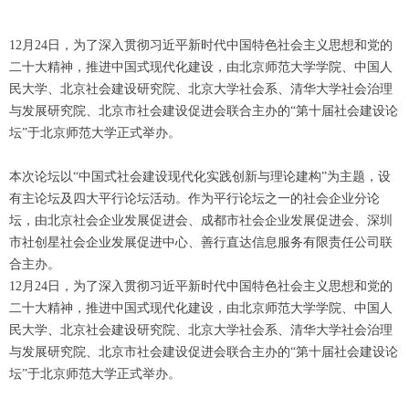
12月24日，为了深入贯彻习近平新时代中国特色社会主义思想和党的
二十大精神，推进中国式现代化建设，由北京师范大学学院、中国人
民大学、北京社会建设研究院、北京大学社会系、清华大学社会治理
与发展研究院、北京市社会建设促进会联合主办的“第十届社会建设论
坛”于北京师范大学正式举办。
本次论坛以“中国式社会建设现代化实践创新与理论建构”为主题，设
有主论坛及四大平行论坛活动。作为平行论坛之一的社会企业分论
坛，由北京社会企业发展促进会、成都市社会企业发展促进会、深圳
市社创星社会企业发展促进中心、善行直达信息服务有限责任公司联
合主办。
12月24日，为了深入贯彻习近平新时代中国特色社会主义思想和党的
二十大精神，推进中国式现代化建设，由北京师范大学学院、中国人
民大学、北京社会建设研究院、北京大学社会系、清华大学社会治理
与发展研究院、北京市社会建设促进会联合主办的“第十届社会建设论
坛”于北京师范大学正式举办。