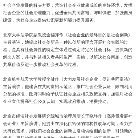
社会企业发展的解决方案；营造社会企业健康成长的良好环境，发挥
社会企业的社会治理能力，促进全民共同富裕。与时俱进，加强自身
建设，为社会企业提供知识更新和能力提升服务。
北京大学法学院副教授金锦萍作《社会企业的最终目的是社会创新》
主旨演讲，她提出社会创新是一种以创新的理念开展社会实践的过
程，是具有社会属性的特定主体通过确定特定的社会目标，提供新的
解决方案，并与利益相关者共同生产、实施，以解决社会问题，创造
共享价值及进一步推动社会变革的过程。
北京航空航天大学教授李健作《大力发展社会企业，促进共同富裕》
主旨演讲，他建议在共同富裕示范区，推广社会企业认证，限制利润
分配的标准，政府同时给予认证社会企业相关政策支持，加强对社会
企业宣传提高社会公众认知，实现政府推动，消费拉动。
北京市经济社会发展研究院城市治理所所长于晓静作《高质量发展社
会企业》主旨演讲，她提出在深化供给侧的结构性改革时期，着力扩
大有效需求，用我们社会企业的创新去引领供给侧的创新，引领新的