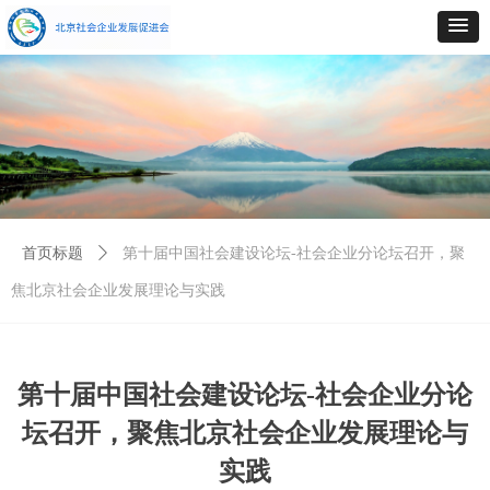
首页标题
ꄲ
第十届中国社会建设论坛-社会企业分论坛召开，聚
焦北京社会企业发展理论与实践
第十届中国社会建设论坛-社会企业分论
坛召开，聚焦北京社会企业发展理论与
实践